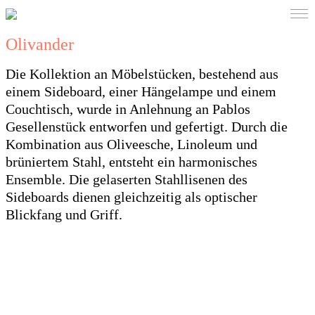
Olivander
Die Kollektion an Möbelstücken, bestehend aus
einem Sideboard, einer Hängelampe und einem
Couchtisch, wurde in Anlehnung an Pablos
Gesellenstück entworfen und gefertigt. Durch die
Kombination aus Oliveesche, Linoleum und
brüniertem Stahl, entsteht ein harmonisches
Ensemble. Die gelaserten Stahllisenen des
Sideboards dienen gleichzeitig als optischer
Blickfang und Griff.